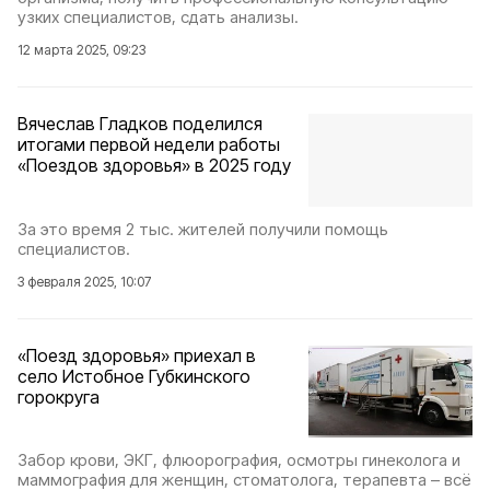
узких специалистов, сдать анализы.
12 марта 2025, 09:23
Вячеслав Гладков поделился
итогами первой недели работы
«Поездов здоровья» в 2025 году
За это время 2 тыс. жителей получили помощь
специалистов.
3 февраля 2025, 10:07
«Поезд здоровья» приехал в
село Истобное Губкинского
горокруга
Забор крови, ЭКГ, флюорография, осмотры гинеколога и
маммография для женщин, стоматолога, терапевта – всё