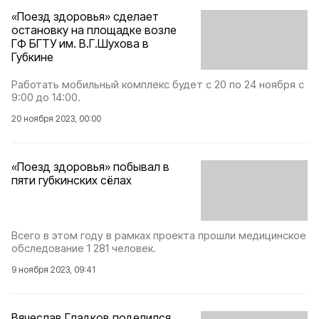
«Поезд здоровья» сделает
остановку на площадке возле
ГФ БГТУ им. В.Г.Шухова в
Губкине
Работать мобильный комплекс будет с 20 по 24 ноября с
9:00 до 14:00.
20 ноября 2023, 00:00
«Поезд здоровья» побывал в
пяти губкинских сёлах
Всего в этом году в рамках проекта прошли медицинское
обследование 1 281 человек.
9 ноября 2023, 09:41
Вячеслав Гладков поделился