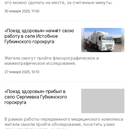
это можно сделать на месте, за считанные минуты.
30 января 2025, 11:00
«Поезд здоровья» начнёт свою
работу в селе Истобное
Губкинского горокруга
Жители смогут пройти флюорографическое и
маммографическое исследования.
27 января 2025, 10:10
«Поезд здоровья» прибыл в
село Сергиевка Губкинского
горокруга
В рамках работы передвижного медицинского комплекса
жители смогли пройти обследование, посетить узких