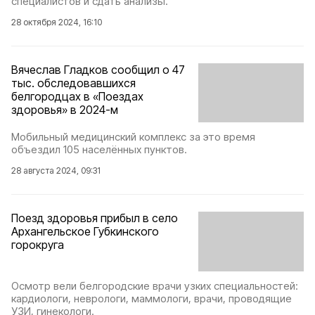
специалистов и сдать анализы.
28 октября 2024, 16:10
Вячеслав Гладков сообщил о 47
тыс. обследовавшихся
белгородцах в «Поездах
здоровья» в 2024-м
Мобильный медицинский комплекс за это время
объездил 105 населённых пунктов.
28 августа 2024, 09:31
Поезд здоровья прибыл в село
Архангельское Губкинского
горокруга
Осмотр вели белгородские врачи узких специальностей:
кардиологи, неврологи, маммологи, врачи, проводящие
УЗИ, гинекологи.