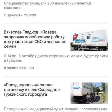
Специалисты посещали 200 населённых пунктов
ежегодно.
25 декабря 2025, 10:19
Вячеслав Гладков: «Поезда
здоровья» возобновили работу
для участников СВО и членов их
семей
С 14 по 16 октября диспансеризацию можно будет пройти
в Губкине.
8 октября 2025, 10:13
«Поезд здоровья» сделал
остановку в селе Скородное
Губкинского горокруга
Передвижной медицинский пункт оснащён современным