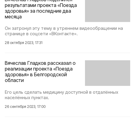
результатами проекта «Поезда
здоровья» за последние два
месяца
Он затронул эту тему в утреннем видеообращении на
странице в соцсети «ВКонтакте».
28 октября 2023, 17:31
Вячеслав Гладков рассказал о
реализации проекта «Поезда
здоровья» в Белгородской
области
Его цель сделать медицину доступной в отдалённых
населённых пунктах.
26 сентября 2023, 17:00