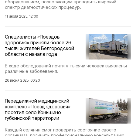
оборудованием, позволяющим проводить широкий
спектр диагностических процедур.
11 июля 2025, 12:00
Специалисты «Поездов
здоровья» приняли более 26
тысяч жителей Белгородской
области с начала года
В ходе обследований почти у тысячи человек выявлены
различные заболевания.
26 июня 2025, 00:20
Передвижной медицинский
комплекс «Поезд здоровья»
посетил село Коньшино
губкинской территории
Каждый селянин смог проверить состояние своего
организма, получить профессиональную консультацию