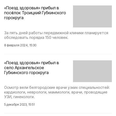
«Поезд здоровья» прибыл в
посёлок Троицкий Губкинского
горокруга
За пять дней работы передвижной клиники планируется
обследовать порядка 150 человек.
8 февраля 2024, 15:30
«Поезд здоровья» прибыл в
село Архангельское
Губкинского горокруга
Осмотр вели белгородские врачи узких специальностей:
кардиологи, неврологи, маммологи, врачи, проводящие
УЗИ, гинекологи.
5 декабря 2023, 15:51