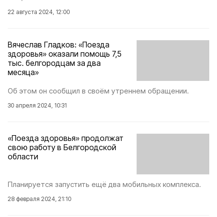
22 августа 2024, 12:00
Вячеслав Гладков: «Поезда
здоровья» оказали помощь 7,5
тыс. белгородцам за два
месяца»
Об этом он сообщил в своём утреннем обращении.
30 апреля 2024, 10:31
«Поезда здоровья» продолжат
свою работу в Белгородской
области
Планируется запустить ещё два мобильных комплекса.
28 февраля 2024, 21:10