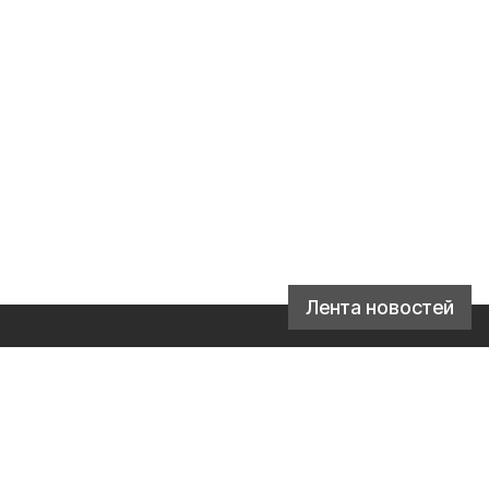
Лента новостей