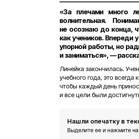
«За плечами много л
волнительная. Поним
не осознаю до конца, 
как учеников. Впереди у
упорной работы, но рад
и заниматься», — расск
Линейка закончилась. Учен
учебного года, это всегда 
чтобы каждый день принос
и все цели были достигнут
Нашли опечатку в тек
Выделите ее и нажмите на