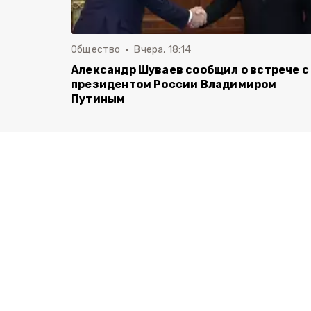
Общество
Вчера, 18:14
Александр Шуваев сообщил о встрече с
президентом России Владимиром
Путиным