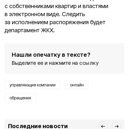
с собственниками квартир и властями
в электронном виде. Следить
за исполнением распоряжения будет
департамент ЖКХ.
Нашли опечатку в тексте?
Выделите ее и нажмите на
ссылку
управляющие компании
онлайн
обращения
Последние новости