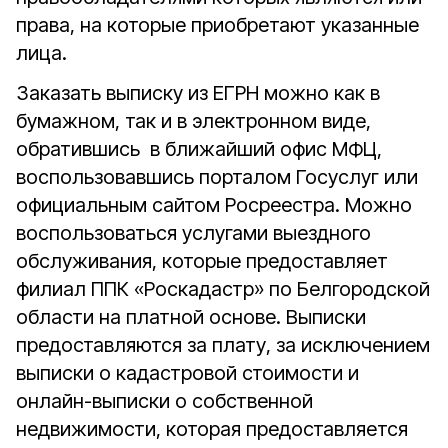
права, на которые приобретают указанные
лица.
Заказать выписку из ЕГРН можно как в
бумажном, так и в электронном виде,
обратившись в ближайший офис МФЦ,
воспользовавшись порталом Госуслуг или
официальным сайтом Росреестра. Можно
воспользоваться услугами выездного
обслуживания, которые предоставляет
филиал ППК «Роскадастр» по Белгородской
области на платной основе. Выписки
предоставляются за плату, за исключением
выписки о кадастровой стоимости и
онлайн-выписки о собственной
недвижимости, которая предоставляется