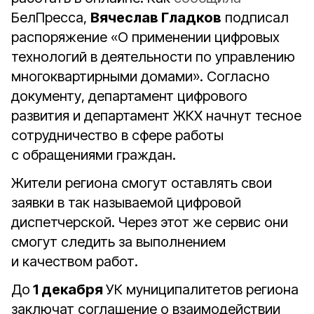
БелПресса,
Вячеслав Гладков
подписал
распоряжение «О применении цифровых
технологий в деятельности по управлению
многоквартирными домами». Согласно
документу, департамент цифрового
развития и департамент ЖКХ начнут тесное
сотрудничество в сфере работы
с обращениями граждан.
Жители региона смогут оставлять свои
заявки в так называемой цифровой
диспетчерской. Через этот же сервис они
смогут следить за выполнением
и качеством работ.
До
1 декабря
УК муниципалитетов региона
заключат соглашение о взаимодействии