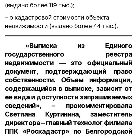
(выдано более 119 тыс.);
– о кадастровой стоимости объекта
недвижимости (выдано более 44 тыс.).
«Выписка из Единого
государственного реестра
недвижимости — это официальный
документ, подтверждающий право
собственности. Объем информации,
содержащийся в выписке, зависит от
ее вида и доступности запрашиваемых
сведений», – прокомментировала
Светлана Куртинина, заместитель
директора – главный технолог филиала
ППК «Роскадастр» по Белгородской