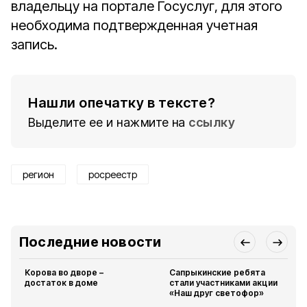
владельцу на портале Госуслуг, для этого
необходима подтвержденная учетная
запись.
Нашли опечатку в тексте?
Выделите ее и нажмите на
ссылку
регион
росреестр
Последние новости
Корова во дворе –
Сапрыкинские ребята
достаток в доме
стали участниками акции
«Наш друг светофор»