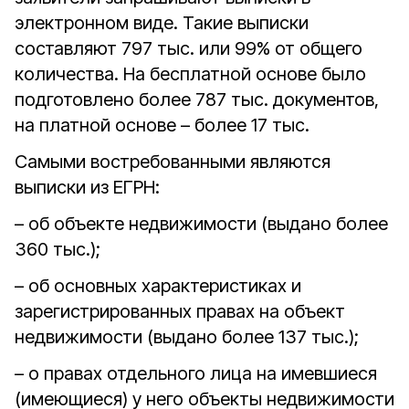
электронном виде. Такие выписки
составляют 797 тыс. или 99% от общего
количества. На бесплатной основе было
подготовлено более 787 тыс. документов,
на платной основе – более 17 тыс.
Самыми востребованными являются
выписки из ЕГРН:
– об объекте недвижимости (выдано более
360 тыс.);
– об основных характеристиках и
зарегистрированных правах на объект
недвижимости (выдано более 137 тыс.);
– о правах отдельного лица на имевшиеся
(имеющиеся) у него объекты недвижимости