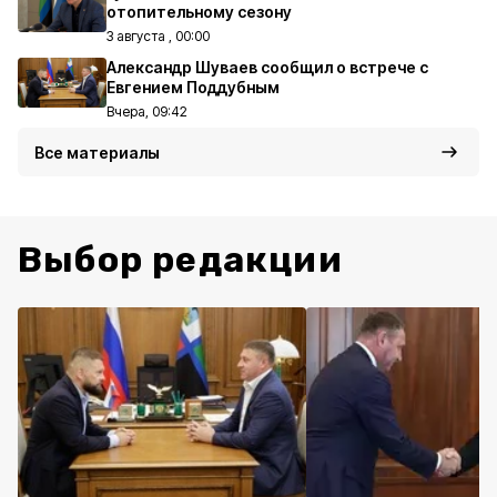
отопительному сезону
3 августа , 00:00
Александр Шуваев сообщил о встрече с
Евгением Поддубным
Вчера, 09:42
Все материалы
Выбор редакции