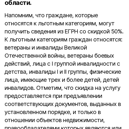
области.
Напомним, что граждане, которые
относятся к льготным категориям, могут
получить сведения из ЕГРН со скидкой 50%.
К льготным категориям граждан относятся:
ветераны и инвалиды Великой
Отечественной войны, ветераны боевых
действий, лица с I группой инвалидности с
детства, инвалиды I и II группы, физические
лица, имеющие трех и более детей, детей
инвалидов. Отметим, что скидка на услугу
предоставляется при предъявлении
соответствующих документов, выданных в
установленном порядке, и только в
отношении объектов недвижимости,
правообладателями которых являются или