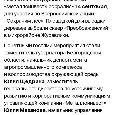
«Металлоинвест» собрались
14 сентября
,
для участия во Всероссийской акции
«Сохраним лес». Площадкой для высадки
деревьев выбрали сквер «Преображенский»
в микрорайоне Журавлики.
Почётными гостями мероприятия стали
заместитель губернатора Белгородской
области, начальник департамента
агропромышленного комплекса
и воспроизводства окружающей среды
Юлия Щедрина
, заместитель
генерального директора по устойчивому
развитию и корпоративным коммуникациям
управляющей компании «Металлоинвест»
Юлия Мазанова
, начальник управления