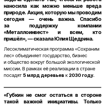
наносила как можно меньше вреда
природе. Акция, которую мы проводим
сегодня — очень важна. Спасибо
за поддержку компании
«Металлоинвест» и всем, кто
пришёл», — сказала Юлия Щедрина.
Лесоклиматическая программа «Сохраним
лес» объединяет государство, бизнес
и общество вокруг большой экологической
миссии. В рамках её реализации в стране
посадят
5 млрд деревьев
к
2030 году
.
«Губкин не смог остаться в стороне
такой важной инициативы. Только