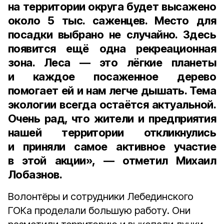
на территории округа будет высажено
около
5 тыс. саженцев
. Место для
посадки выбрано не случайно. Здесь
появится ещё одна рекреационная
зона. Леса — это лёгкие планеты
и каждое посаженное дерево
помогает ей и нам легче дышать. Тема
экологии всегда остаётся актуальной.
Очень рад, что жители и предприятия
нашей территории откликнулись
и приняли самое активное участие
в этой акции», — отметил Михаил
Лобазнов.
Волонтёры и сотрудники Лебединского
ГОКа проделали большую работу. Они