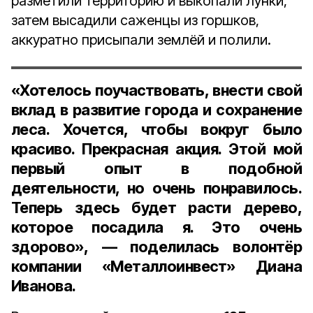
разметили территорию и выкопали лунки,
затем высадили саженцы из горшков,
аккуратно присыпали землёй и полили.
«Хотелось поучаствовать, внести свой
вклад в развитие города и сохранение
леса. Хочется, чтобы вокруг было
красиво. Прекрасная акция. Этой мой
первый опыт в подобной
деятельности, но очень понравилось.
Теперь здесь будет расти дерево,
которое посадила я. Это очень
здорово», — поделилась
волонтёр
компании «Металлоинвест» Диана
Иванова
.