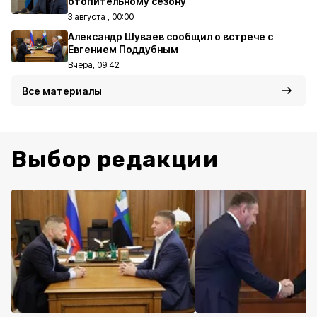
отопительному сезону
3 августа , 00:00
Александр Шуваев сообщил о встрече с
Евгением Поддубным
Вчера, 09:42
Все материалы
Выбор редакции