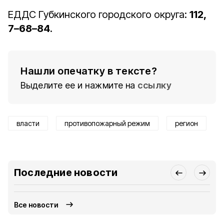
ЕДДС Губкинского городского округа:
112,
7–68–84
.
Нашли опечатку в тексте?
Выделите ее и нажмите на
ссылку
власти
противопожарный режим
регион
Последние новости
Все новости