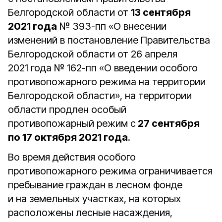
Белгородской области от
13 сентября
2021 года
№ 393-пп «О внесении
изменений в постановление Правительства
Белгородской области от 26 апреля
2021 года № 162-пп «О введении особого
противопожарного режима на территории
Белгородской области», на территории
области продлен особый
противопожарный режим с
27 сентября
по 17 октября 2021 года
.
Во время действия особого
противопожарного режима ограничивается
пребывание граждан в лесном фонде
и на земельных участках, на которых
расположены лесные насаждения,