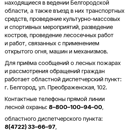
находящиеся в ведении Белгородской
области, а также въезд в них транспортных
средств, проведение культурно-массовых
и спортивных мероприятий, разведение
костров, проведение лесосечных работ
и работ, связанных с применением
открытого огня, машин и механизмов.
Для приёма сообщений о лесных пожарах
и рассмотрения обращений граждан
работает областной диспетчерский пункт:
г. Белгород, ул. Преображенская, 102.
Контактные телефоны прямой линии
лесной охраны:
8–800–100–94–00
,
областного диспетчерского пункта:
8(4722) 33–66–97
,