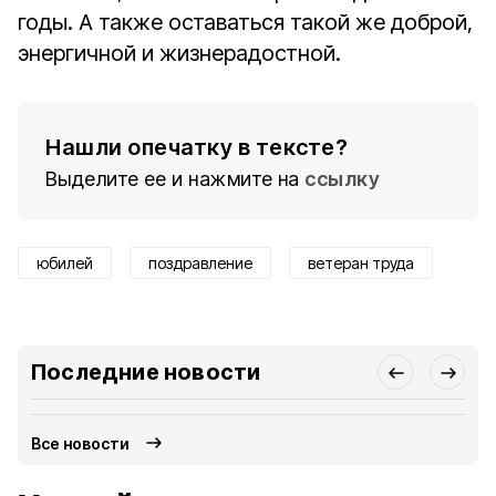
годы. А также оставаться такой же доброй,
энергичной и жизнерадостной.
Нашли опечатку в тексте?
Выделите ее и нажмите на
ссылку
юбилей
поздравление
ветеран труда
Последние новости
Все новости