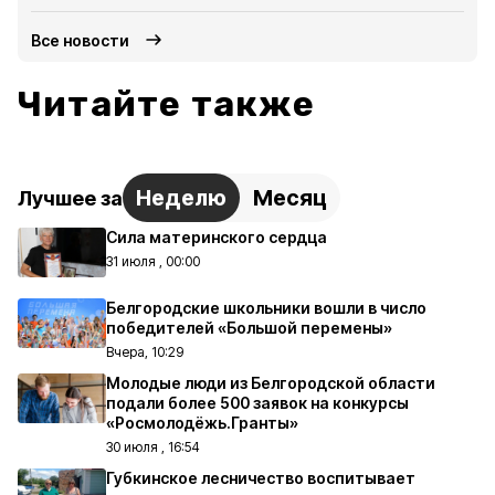
Все новости
Читайте также
Неделю
Месяц
Лучшее за
Сила материнского сердца
31 июля , 00:00
Белгородские школьники вошли в число
победителей «Большой перемены»
Вчера, 10:29
Молодые люди из Белгородской области
подали более 500 заявок на конкурсы
«Росмолодёжь.Гранты»
30 июля , 16:54
Губкинское лесничество воспитывает