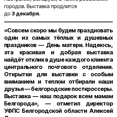
городов. Выставка продлится
до
3 декабря
.
«Совсем скоро мы будем праздновать
один из самых тёплых и душевных
праздников — День матери. Надеюсь,
эта красивая и добрая выставка
найдёт отклик в душе каждого клиента
центрального почтового отделения.
Открытки для выставки с особым
вниманием и теплом отбирали наши
друзья — белгородские посткроссеры.
Выставка — наш подарок всем мамам
Белгорода», — отметил директор
УФПС Белгородской области
Алексей