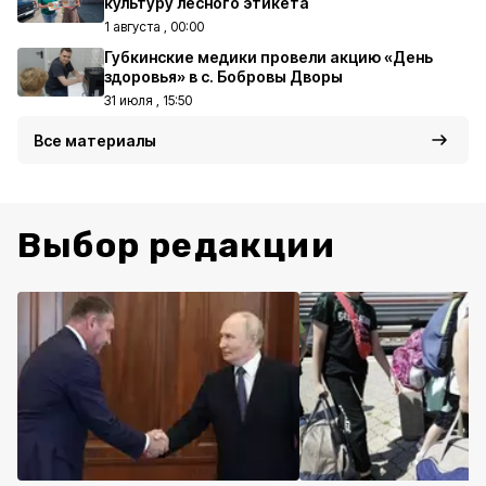
культуру лесного этикета
1 августа , 00:00
Губкинские медики провели акцию «День
здоровья» в с. Бобровы Дворы
31 июля , 15:50
Все материалы
Выбор редакции