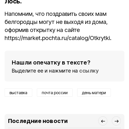
Лось
.
Напомним, что поздравить своих мам
белгородцы могут не выходя из дома,
оформив открытку на сайте
https://market.pochta.ru/catalog/Otkrytki.
Нашли опечатку в тексте?
Выделите ее и нажмите на
ссылку
выставка
почта россии
день матери
Последние новости