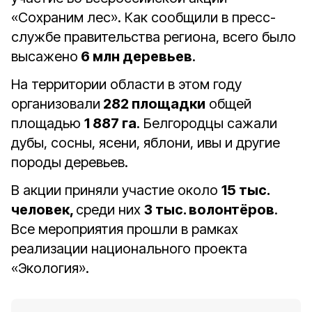
«Сохраним лес». Как сообщили в пресс-
службе правительства региона, всего было
высажено
6 млн деревьев
.
На территории области в этом году
организовали
282 площадки
общей
площадью
1 887 га
. Белгородцы сажали
дубы, сосны, ясени, яблони, ивы и другие
породы деревьев.
В акции приняли участие около
15 тыс.
человек,
среди них
3 тыс. волонтёров
.
Все мероприятия прошли в рамках
реализации национального проекта
«Экология».