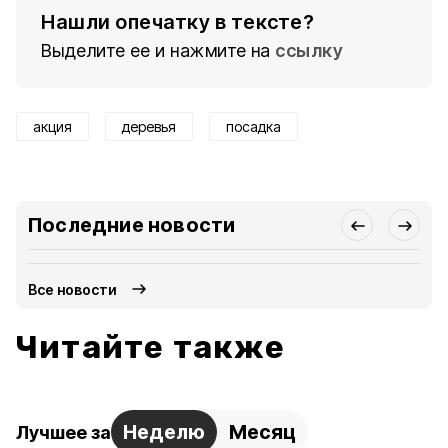
Нашли опечатку в тексте?
Выделите ее и нажмите на
ссылку
акция
деревья
посадка
Последние новости
Все новости
Читайте также
Неделю
Месяц
Лучшее за