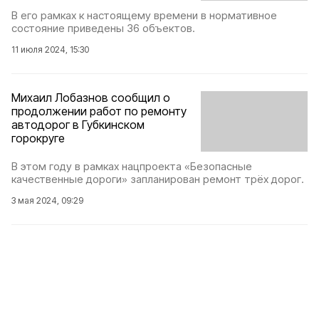
В его рамках к настоящему времени в нормативное
состояние приведены 36 объектов.
11 июля 2024, 15:30
Михаил Лобазнов сообщил о
продолжении работ по ремонту
автодорог в Губкинском
горокруге
В этом году в рамках нацпроекта «Безопасные
качественные дороги» запланирован ремонт трёх дорог.
3 мая 2024, 09:29