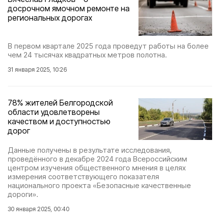
досрочном ямочном ремонте на
региональных дорогах
В первом квартале 2025 года проведут работы на более
чем 24 тысячах квадратных метров полотна.
31 января 2025, 10:26
78% жителей Белгородской
области удовлетворены
качеством и доступностью
дорог
Данные получены в результате исследования,
проведённого в декабре 2024 года Всероссийским
центром изучения общественного мнения в целях
измерения соответствующего показателя
национального проекта «Безопасные качественные
дороги».
30 января 2025, 00:40