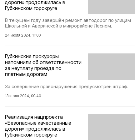
дороги» продолжилась в
Губкинском горокруге
В текущем году завершён ремонт автодорог по улицам
Школьной и Аверинской в микрорайоне Лесном.
24 июля 2024, 11:00
Губкинские прокуроры
напомнили об ответственности
за неуплату проезда по
платным дорогам
За совершение правонарушения предусмотрен штраф.
13 июля 2024, 00:40
Реализация нацпроекта
«Безопасные качественные
дороги» продолжилась в
Губкинском горокруге