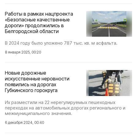
Работы в рамках нацпроекта
«Безопасные качественные
дороги» продолжились в
Белгородской области
В 2024 году было уложено 787 тыс. кв. м асфальта.
8 января 2025, 00:20
Новые дорожные
искусственные неровности
появились на дорогах
Губкинского горокруга
Их разместили на 22 нерегулируемых пешеходных
переходах на автомобильных дорогах регионального и
межмуниципального значения.
6 декабря 2024, 00:40