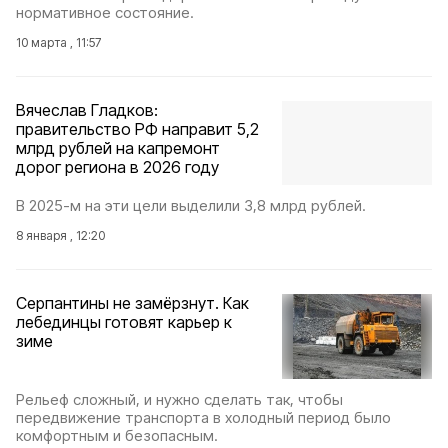
нормативное состояние.
10 марта , 11:57
Вячеслав Гладков:
правительство РФ направит 5,2
млрд рублей на капремонт
дорог региона в 2026 году
В 2025-м на эти цели выделили 3,8 млрд рублей.
8 января , 12:20
Серпантины не замёрзнут. Как
лебединцы готовят карьер к
зиме
Рельеф сложный, и нужно сделать так, чтобы
передвижение транспорта в холодный период было
комфортным и безопасным.