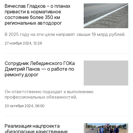
Вячеслав Гладков – о планах
привести в нормативное
состояние более 350 км
региональных автодорог
В 2025 году на эти цели направят свыше 19 млрд рублей.
27 ноября 2024, 12:26
Сотрудник Лебединского ГОКа
Дмитрий Панов — о работе по
ремонту дорог
Он ответственно подходит к выполнению
профессиональных обязанностей.
20 октября 2024, 06:00
Реализация нацпроекта
«Безопасные качественные