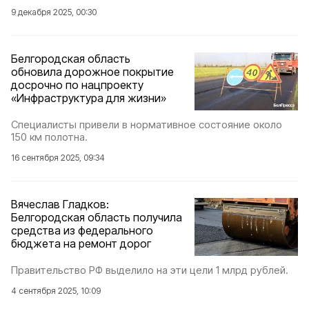
9 декабря 2025, 00:30
Белгородская область
обновила дорожное покрытие
досрочно по нацпроекту
«Инфраструктура для жизни»
Специалисты привели в нормативное состояние около
150 км полотна.
16 сентября 2025, 09:34
Вячеслав Гладков:
Белгородская область получила
средства из федерального
бюджета на ремонт дорог
Правительство РФ выделило на эти цели 1 млрд рублей.
4 сентября 2025, 10:09