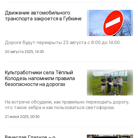
Движение автомобильного
транспорта закроется в Губкине
Дороги будут перекрыты 23 августа с 6:00 до 14:00
20 августа 2025, 14:30
Культработники села Тёплый
Колодезь напомнили правила
безопасности на дорогах
На встрече обсудили, как правильно переходить дорогу,
что такое зебра и как пользоваться светофором.
21 июня 2025, 00:30
Вячеслав Гладков – о