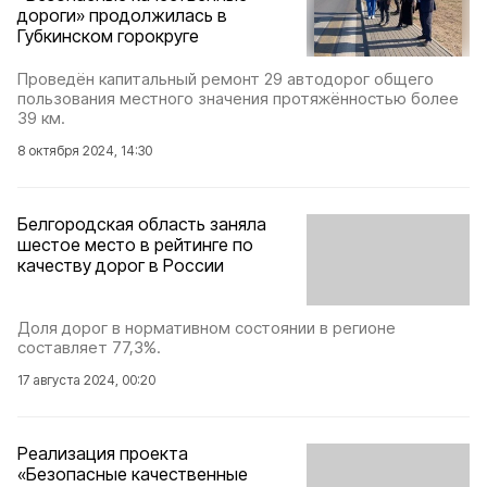
дороги» продолжилась в
Губкинском горокруге
Проведён капитальный ремонт 29 автодорог общего
пользования местного значения протяжённостью более
39 км.
8 октября 2024, 14:30
Белгородская область заняла
шестое место в рейтинге по
качеству дорог в России
Доля дорог в нормативном состоянии в регионе
составляет 77,3%.
17 августа 2024, 00:20
Реализация проекта
«Безопасные качественные