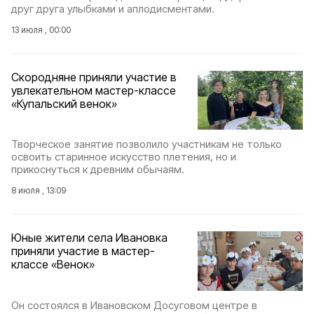
друг друга улыбками и аплодисментами.
13 июля , 00:00
Скородняне приняли участие в
увлекательном мастер-классе
«Купальский венок»
Творческое занятие позволило участникам не только
освоить старинное искусство плетения, но и
прикоснуться к древним обычаям.
8 июля , 13:09
Юные жители села Ивановка
приняли участие в мастер-
классе «Венок»
Он состоялся в Ивановском Досуговом центре в