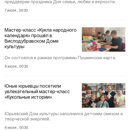
преддверии праздника Дня семьи, любви и верности.
7 июля , 00:30
Мастер-класс «Кукла народного
календаря» прошёл в
Вислодубравском Доме
культуры
Он состоялся в рамках программы Пушкинская карта.
6 июля , 00:30
Юные юрьевцы посетили
увлекательный мастер-класс
«Кукольные истории»
Юрьевский Дом культуры наполнился детским смехом и
творческой энергией.
6 июля , 00:30