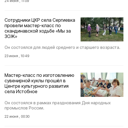
24 июня , 11:09
Сотрудники ЦКР села Сергиевка
провели мастер-класс по
скандинавской ходьбе «Мы за
ЗОЖ»
Он состоялся для людей среднего и старшего возраста.
23 июня , 10:49
Мастер-класс по изготовлению
сувенирной куклы прошёл в
Центре культурного развития
села Истобное
Он состоялся в рамках празднования Дня народных
промыслов России.
22 июня , 00:30