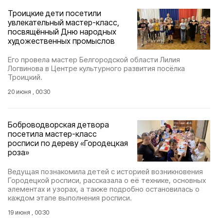
Троицкие дети посетили
увлекательный мастер-класс,
посвящённый Дню народных
художественных промыслов
Его провела мастер Белгородской области Лилия
Логвинова в Центре культурного развития посёлка
Троицкий.
20 июня , 00:30
Боброводворская детвора
посетила мастер-класс
росписи по дереву «Городецкая
роза»
Ведущая познакомила детей с историей возникновения
Городецкой росписи, рассказала о её технике, основных
элементах и узорах, а также подробно остановилась о
каждом этапе выполнения росписи.
19 июня , 00:30