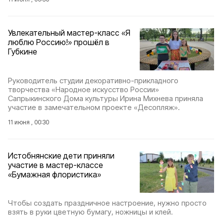
Увлекательный мастер-класс «Я
люблю Россию!» прошёл в
Губкине
Руководитель студии декоративно-прикладного
творчества «Народное искусство России»
Сапрыкинского Дома культуры Ирина Михнева приняла
участие в замечательном проекте «Десопляж».
11 июня , 00:30
Истобнянские дети приняли
участие в мастер-классе
«Бумажная флористика»
Чтобы создать праздничное настроение, нужно просто
взять в руки цветную бумагу, ножницы и клей.