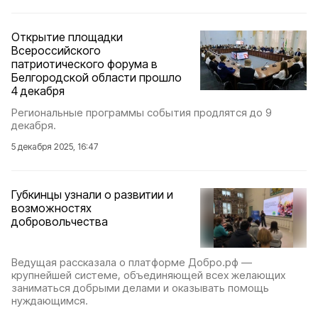
Открытие площадки
Всероссийского
патриотического форума в
Белгородской области прошло
4 декабря
Региональные программы события продлятся до 9
декабря.
5 декабря 2025, 16:47
Губкинцы узнали о развитии и
возможностях
добровольчества
Ведущая рассказала о платформе Добро.рф —
крупнейшей системе, объединяющей всех желающих
заниматься добрыми делами и оказывать помощь
нуждающимся.