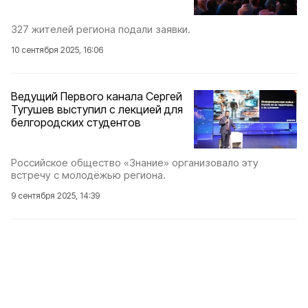
327 жителей региона подали заявки.
10 сентября 2025, 16:06
Ведущий Первого канала Сергей
Тугушев выступил с лекцией для
белгородских студентов
Российское общество «Знание» организовало эту
встречу с молодёжью региона.
9 сентября 2025, 14:39