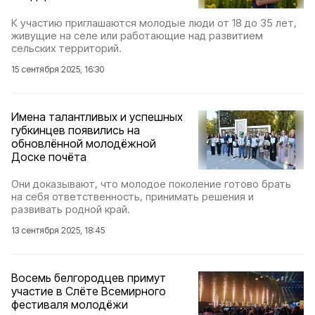
К участию приглашаются молодые люди от 18 до 35 лет,
живущие на селе или работающие над развитием
сельских территорий.
15 сентября 2025, 16:30
Имена талантливых и успешных
губкинцев появились на
обновлённой молодёжной
Доске почёта
Они доказывают, что молодое поколение готово брать
на себя ответственность, принимать решения и
развивать родной край.
13 сентября 2025, 18:45
Восемь белгородцев примут
участие в Слёте Всемирного
фестиваля молодёжи