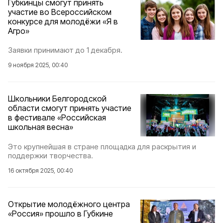
Губкинцы смогут принять
участие во Всероссийском
конкурсе для молодёжи «Я в
Агро»
Заявки принимают до 1 декабря.
9 ноября 2025, 00:40
Школьники Белгородской
области смогут принять участие
в фестивале «Российская
школьная весна»
Это крупнейшая в стране площадка для раскрытия и
поддержки творчества.
16 октября 2025, 00:40
Открытие молодёжного центра
«Россия» прошло в Губкине