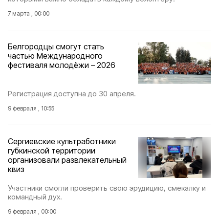
7 марта , 00:00
Белгородцы смогут стать
частью Международного
фестиваля молодёжи – 2026
Регистрация доступна до 30 апреля.
9 февраля , 10:55
Сергиевские культработники
губкинской территории
организовали развлекательный
квиз
Участники смогли проверить свою эрудицию, смекалку и
командный дух.
9 февраля , 00:00