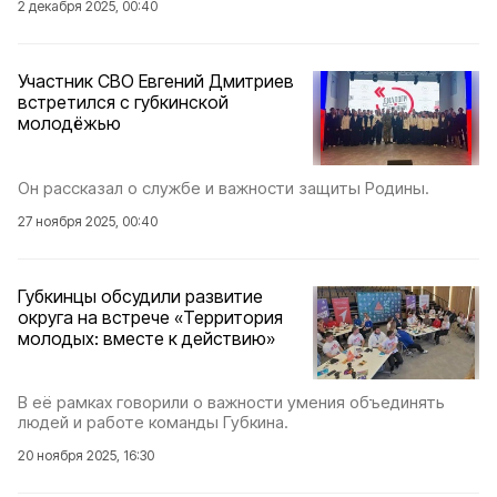
2 декабря 2025, 00:40
Участник СВО Евгений Дмитриев
встретился с губкинской
молодёжью
Он рассказал о службе и важности защиты Родины.
27 ноября 2025, 00:40
Губкинцы обсудили развитие
округа на встрече «Территория
молодых: вместе к действию»
В её рамках говорили о важности умения объединять
людей и работе команды Губкина.
20 ноября 2025, 16:30