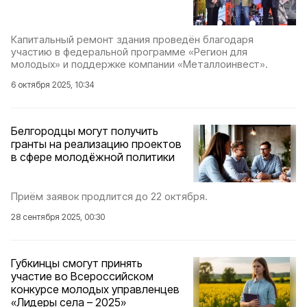
Капитальный ремонт здания проведён благодаря
участию в федеральной программе «Регион для
молодых» и поддержке компании «Металлоинвест».
6 октября 2025, 10:34
Белгородцы могут получить
гранты на реализацию проектов
в сфере молодёжной политики
Приём заявок продлится до 22 октября.
28 сентября 2025, 00:30
Губкинцы смогут принять
участие во Всероссийском
конкурсе молодых управленцев
«Лидеры села – 2025»