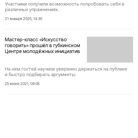
Участники получили возможность попробовать себя в
различных упражнениях.
21 января 2025, 14:30
Мастер-класс «Искусство
говорить» прошёл в губкинском
Центре молодёжных инициатив
На нём гостей научили уверенно держаться на публике
и быстро подбирать аргументы.
25 июня 2021, 09:05