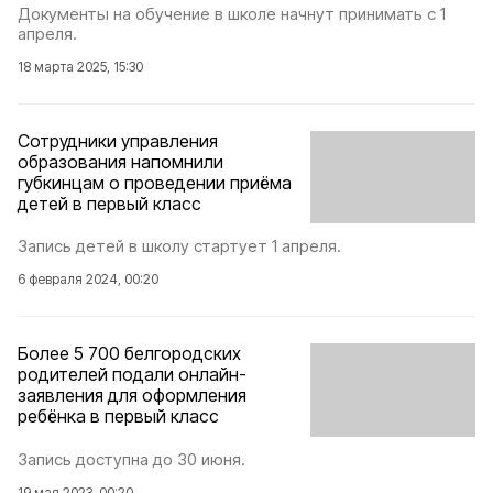
Документы на обучение в школе начнут принимать с 1
апреля.
18 марта 2025, 15:30
Сотрудники управления
образования напомнили
губкинцам о проведении приёма
детей в первый класс
Запись детей в школу стартует 1 апреля.
6 февраля 2024, 00:20
Более 5 700 белгородских
родителей подали онлайн-
заявления для оформления
ребёнка в первый класс
Запись доступна до 30 июня.
19 мая 2023, 00:20