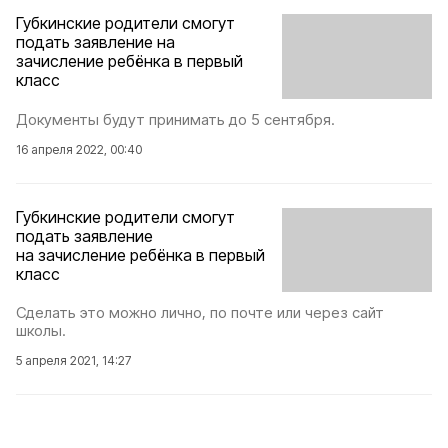
Губкинские родители смогут
подать заявление на
зачисление ребёнка в первый
класс
Документы будут принимать до 5 сентября.
16 апреля 2022, 00:40
Губкинские родители смогут
подать заявление
на зачисление ребёнка в первый
класс
Сделать это можно лично, по почте или через сайт
школы.
5 апреля 2021, 14:27