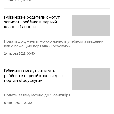
Губкинские родители смогут
записать ребёнка в первый
класс с 1 апреля
Подать документы можно лично в учебном заведении
или с помощью портала «Госуслуги».
24 марта 2023, 00:50
Губкинцы смогут записать
ребёнка в первый класс через
портал «Госуслуги»
Подать заявку можно до 5 сентября.
9 июля 2022, 00:30