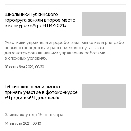
Школьники Губкинского
горокруга заняли второе место
в конкурсе «АгроНТИ-2021»
Участники управляли агророботами, выполняли ряд работ
по животноводству и растениеводству, а также
демонстрировали навыки управления роботами
в сложных условиях.
18 сентября 2021, 00:30
Губкинские семьи смогут
принять участие в фотоконкурсе
«Я родился! Я доволен!»
Заявки ждут до 16 сентября.
14 августа 2021, 00:10