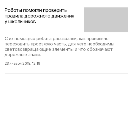
Роботы помогли проверить
правила дорожного движения
у школьников
С их помощью ребята рассказали, как правильно
переходить проезжую часть, для чего необходимы
световозвращающие элементы и что обозначают
дорожные знаки.
23 января 2018, 12:19