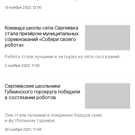
13 ноября 2023, 12:00
Команда школы села Сергиевка
стала призёром муниципальных
соревнований «Собери своего
робота»
Ребята стали лучшими в четырёх из пяти состязаний.
2 ноября 2023, 11:00
Сергиевские школьники
Губкинского горокруга победили
в состязании роботов
Они стали лучшими в поединках борцов сумо
и футбольном турнире.
30 ноября 2021, 11:46