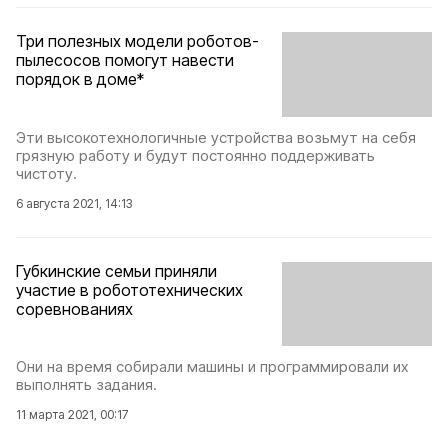
Три полезных модели роботов-
пылесосов помогут навести
порядок в доме*
Эти высокотехнологичные устройства возьмут на себя
грязную работу и будут постоянно поддерживать
чистоту.
6 августа 2021, 14:13
Губкинские семьи приняли
участие в робототехнических
соревнованиях
Они на время собирали машины и программировали их
выполнять задания.
11 марта 2021, 00:17