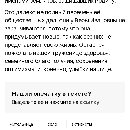
именами земляков, защищавших Родину.
Это далеко не полный перечень её
общественных дел, они у Веры Ивановны не
заканчиваются, потому что она
придумывает новые, так как без них не
представляет свою жизнь. Остаётся
пожелать нашей труженице здоровья,
семейного благополучия, сохранения
оптимизма, и, конечно, улыбки на лице.
Нашли опечатку в тексте?
Выделите ее и нажмите на
ссылку
жительница
село
активисты