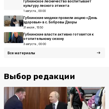
Губкинское лесничество воспитывает
культуру лесного этикета
1 августа , 00:00
Губкинские медики провели акцию «День
здоровья» в с. Бобровы Дворы
31 июля , 15:50
Губкинские власти активно готовятся к
отопительному сезону
3 августа , 00:00
Все материалы
Выбор редакции