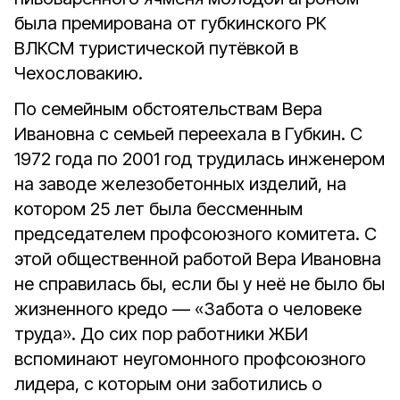
была премирована от губкинского РК
ВЛКСМ туристической путёвкой в
Чехословакию.
По семейным обстоятельствам Вера
Ивановна с семьей переехала в Губкин. С
1972 года по 2001 год трудилась инженером
на заводе железобетонных изделий, на
котором 25 лет была бессменным
председателем профсоюзного комитета. С
этой общественной работой Вера Ивановна
не справилась бы, если бы у неё не было бы
жизненного кредо — «Забота о человеке
труда». До сих пор работники ЖБИ
вспоминают неугомонного профсоюзного
лидера, с которым они заботились о