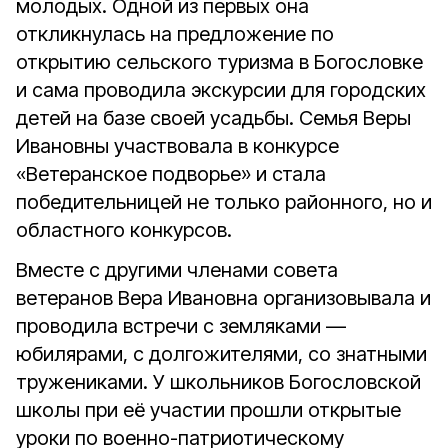
молодых. Одной из первых она
откликнулась на предложение по
открытию сельского туризма в Богословке
и сама проводила экскурсии для городских
детей на базе своей усадьбы. Семья Веры
Ивановны участвовала в конкурсе
«Ветеранское подворье» и стала
победительницей не только районного, но и
областного конкурсов.
Вместе с другими членами совета
ветеранов Вера Ивановна организовывала и
проводила встречи с земляками —
юбилярами, с долгожителями, со знатными
тружениками. У школьников Богословской
школы при её участии прошли открытые
уроки по военно-патриотическому