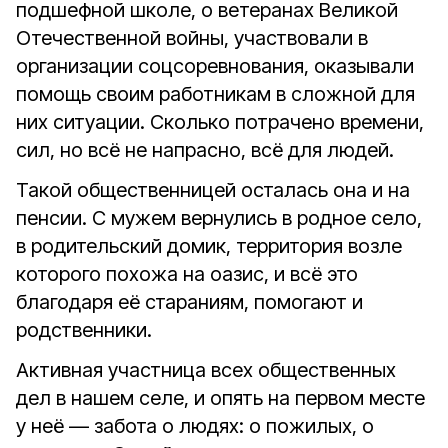
подшефной школе, о ветеранах Великой
Отечественной войны, участвовали в
организации соцсоревнования, оказывали
помощь своим работникам в сложной для
них ситуации. Сколько потрачено времени,
сил, но всё не напрасно, всё для людей.
Такой общественницей осталась она и на
пенсии. С мужем вернулись в родное село,
в родительский домик, территория возле
которого похожа на оазис, и всё это
благодаря её стараниям, помогают и
родственники.
Активная участница всех общественных
дел в нашем селе, и опять на первом месте
у неё — забота о людях: о пожилых, о