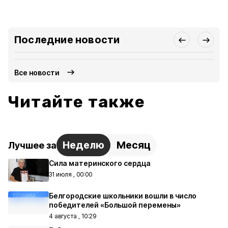
Последние новости
Все новости
Читайте также
Неделю
Месяц
Лучшее за
Сила материнского сердца
31 июля , 00:00
Белгородские школьники вошли в число
победителей «Большой перемены»
4 августа , 10:29