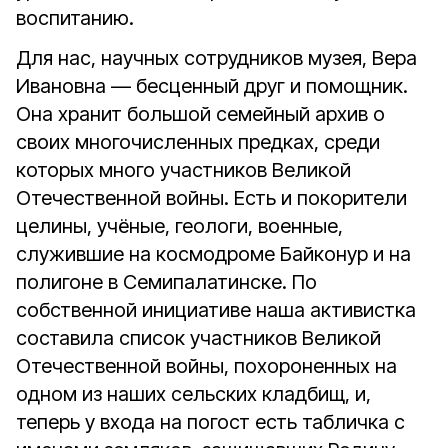
воспитанию.
Для нас, научных сотрудников музея, Вера
Ивановна — бесценный друг и помощник.
Она хранит большой семейный архив о
своих многочисленных предках, среди
которых много участников Великой
Отечественной войны. Есть и покорители
целины, учёные, геологи, военные,
служившие на космодроме Байконур и на
полигоне в Семипалатинске. По
собственной инициативе наша активистка
составила список участников Великой
Отечественной войны, похороненных на
одном из наших сельских кладбищ, и,
теперь у входа на погост есть табличка с