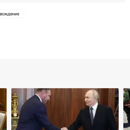
 вождение