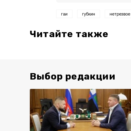
гаи
губкин
нетрезвое
Читайте также
Выбор редакции