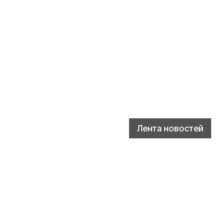
Лента новостей