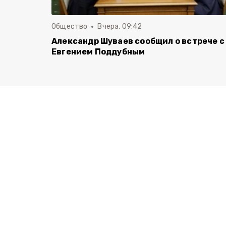
Общество
Вчера, 09:42
Александр Шуваев сообщил о встрече с
Евгением Поддубным