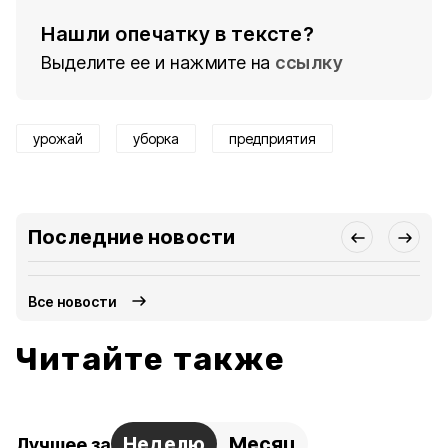
Нашли опечатку в тексте?
Выделите ее и нажмите на
ссылку
урожай
уборка
предприятия
Последние новости
Все новости
Читайте также
Неделю
Месяц
Лучшее за