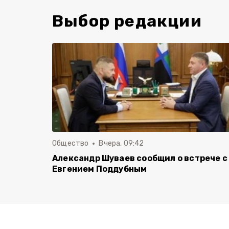
Выбор редакции
Общество
Вчера, 09:42
Александр Шуваев сообщил о встрече с
Евгением Поддубным