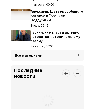
4 августа , 00:00
Александр Шуваев сообщил о
встрече с Евгением
Поддубным
Вчера, 09:42
Губкинские власти активно
готовятся к отопительному
сезону
3 августа , 00:00
Все материалы
Последние
новости