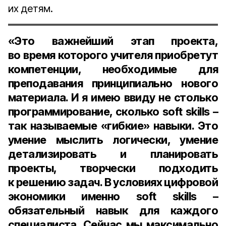
их детям.
«Это важнейший этап проекта,
во время которого учителя приобретут
компетенции, необходимые для
преподавания принципиально нового
материала. И я имею ввиду не столько
программирование, сколько soft skills –
так называемые «гибкие» навыки. Это
умение мыслить логически, умение
детализировать и планировать
проекты, творчески подходить
к решению задач. В условиях цифровой
экономики именно soft skills –
обязательный навык для каждого
специалиста. Сейчас мы максимально