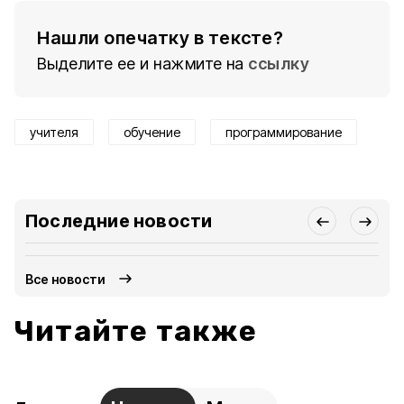
Нашли опечатку в тексте?
Выделите ее и нажмите на
ссылку
учителя
обучение
программирование
Последние новости
Все новости
Читайте также