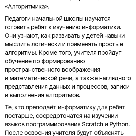
«Алгоритмика».
Педагоги начальной школы научатся
готовить ребят к изучению информатики.
Они узнают, как развивать у детей навыки
мыслить логически и применять простые
алгоритмы. Кроме того, учителя пройдут
обучение по формированию
пространственного воображения
и математической речи, а также наглядного
представления данных и процессов, записи
и выполнения алгоритмов.
Те, кто преподаёт информатику для ребят
постарше, сосредоточатся на изучении
языков программирования Scratch и Python.
После освоения учителя будут объяснять