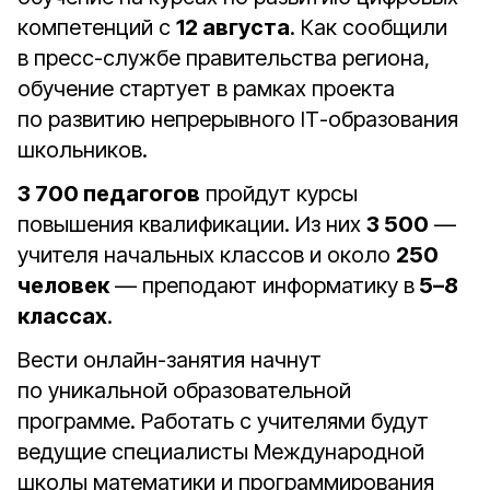
компетенций с
12 августа
. Как сообщили
в пресс-службе правительства региона,
обучение стартует в рамках проекта
по развитию непрерывного IТ-образования
школьников.
3 700 педагогов
пройдут курсы
повышения квалификации. Из них
3 500
—
учителя начальных классов и около
250
человек
— преподают информатику в
5–8
классах
.
Вести онлайн-занятия начнут
по уникальной образовательной
программе. Работать с учителями будут
ведущие специалисты Международной
школы математики и программирования