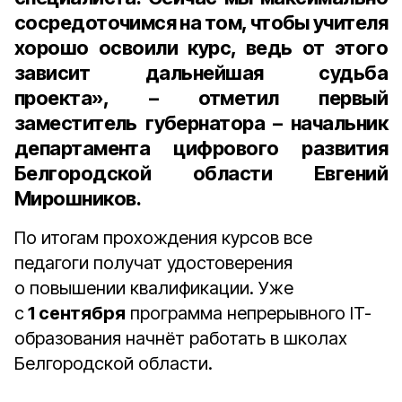
сосредоточимся на том, чтобы учителя
хорошо освоили курс, ведь от этого
зависит дальнейшая судьба
проекта», – отметил
первый
заместитель губернатора – начальник
департамента цифрового развития
Белгородской области Евгений
Мирошников
.
По итогам прохождения курсов все
педагоги получат удостоверения
о повышении квалификации. Уже
с
1 сентября
программа непрерывного IT-
образования начнёт работать в школах
Белгородской области.