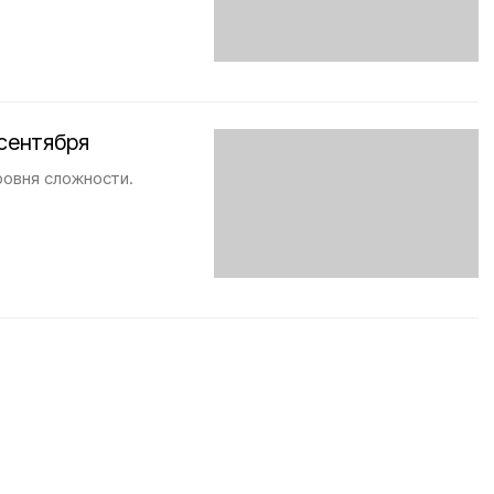
сентября
ровня сложности.