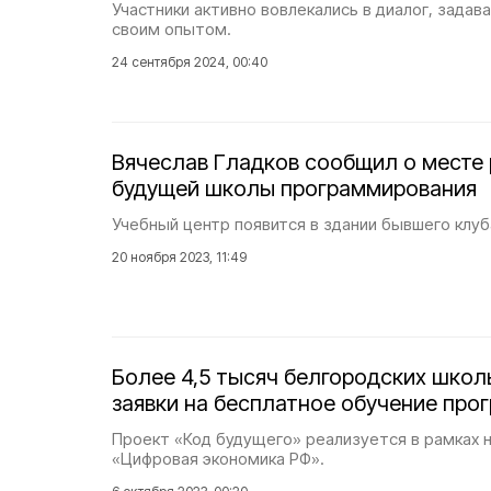
Участники активно вовлекались в диалог, задав
своим опытом.
24 сентября 2024, 00:40
Вячеслав Гладков сообщил о месте
будущей школы программирования
Учебный центр появится в здании бывшего клу
20 ноября 2023, 11:49
Более 4,5 тысяч белгородских школ
заявки на бесплатное обучение пр
Проект «Код будущего» реализуется в рамках
«Цифровая экономика РФ».