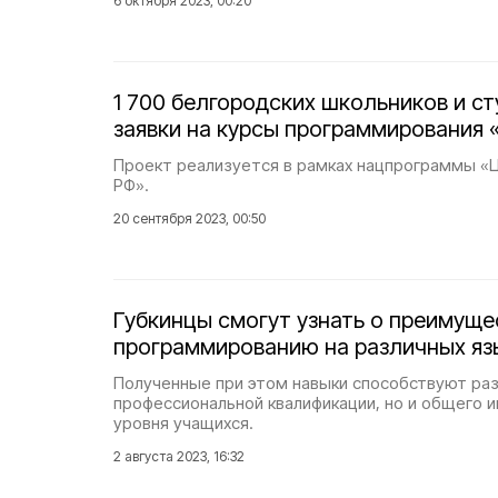
6 октября 2023, 00:20
1 700 белгородских школьников и с
заявки на курсы программирования 
Проект реализуется в рамках нацпрограммы «
РФ».
20 сентября 2023, 00:50
Губкинцы смогут узнать о преимущ
программированию на различных яз
Полученные при этом навыки способствуют раз
профессиональной квалификации, но и общего 
уровня учащихся.
2 августа 2023, 16:32