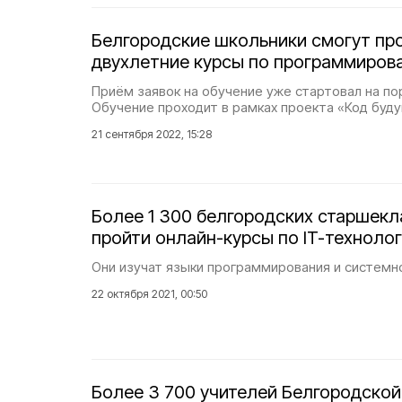
Белгородские школьники смогут пр
двухлетние курсы по программиров
Приём заявок на обучение уже стартовал на по
Обучение проходит в рамках проекта «Код буд
21 сентября 2022, 15:28
Более 1 300 белгородских старшекл
пройти онлайн-курсы по IT-техноло
Они изучат языки программирования и системн
22 октября 2021, 00:50
Более 3 700 учителей Белгородской