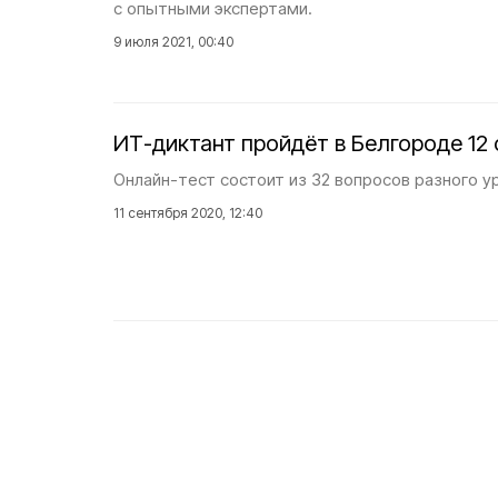
с опытными экспертами.
9 июля 2021, 00:40
ИТ-диктант пройдёт в Белгороде 12 
Онлайн-тест состоит из 32 вопросов разного у
11 сентября 2020, 12:40