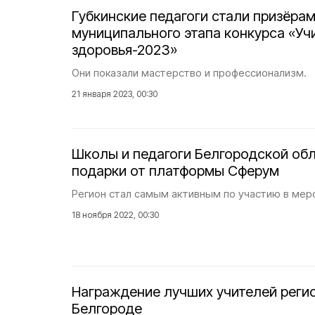
Губкинские педагоги стали призёра
муниципального этапа конкурса «Уч
здоровья-2023»
Они показали мастерство и профессионализм.
21 января 2023, 00:30
Школы и педагоги Белгородской об
подарки от платформы Сферум
Регион стал самым активным по участию в мер
18 ноября 2022, 00:30
Награждение лучших учителей реги
Белгороде