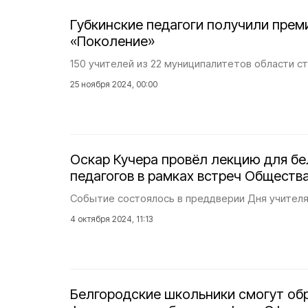
Губкинские педагоги получили прем
«Поколение»
150 учителей из 22 муниципалитетов области с
25 ноября 2024, 00:00
Оскар Кучера провёл лекцию для б
педагогов в рамках встреч Обществ
Событие состоялось в преддверии Дня учителя
4 октября 2024, 11:13
Белгородские школьники смогут об