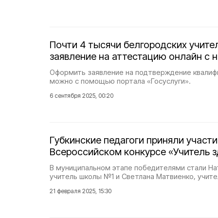
Почти 4 тысячи белгородских учите
заявление на аттестацию онлайн с н
Оформить заявление на подтверждение квалиф
можно с помощью портала «Госуслуги».
6 сентября 2025, 00:20
Губкинские педагоги приняли участи
Всероссийском конкурсе «Учитель з
В муниципальном этапе победителями стали Нат
учитель школы №1 и Светлана Матвиенко, учите
21 февраля 2025, 15:30