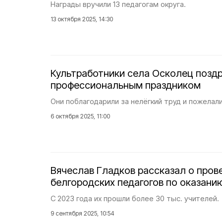
Награды вручили 13 педагогам округа.
13 октября 2025, 14:30
Культработники села Осколец поздр
профессиональным праздником
Они поблагодарили за нелёгкий труд и пожелали
6 октября 2025, 11:00
Вячеслав Гладков рассказал о пров
белгородских педагогов по оказан
С 2023 года их прошли более 30 тыс. учителей.
9 сентября 2025, 10:54