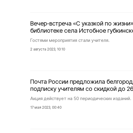
Вечер-встреча «С указкой по жизни
библиотеке села Истобное губкинск
Гостями мероприятия стали учителя.
2 августа 2023, 10:10
Почта России предложила белгород
подписку учителям со скидкой до 2
Акция действует на 50 периодических изданий.
17 мая 2023, 00:40