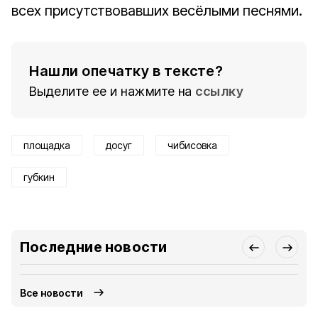
всех присутствовавших весёлыми песнями.
Нашли опечатку в тексте?
Выделите ее и нажмите на
ссылку
площадка
досуг
чибисовка
губкин
Последние новости
Все новости