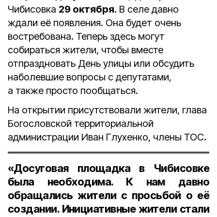
Чибисовка
29 октября.
В селе давно
ждали её появления. Она будет очень
востребована. Теперь здесь могут
собираться жители, чтобы вместе
отпраздновать День улицы или обсудить
наболевшие вопросы с депутатами,
а также просто пообщаться.
На открытии присутствовали жители, глава
Богословской территориальной
администрации Иван Глухенко, члены ТОС.
«Досуговая площадка в Чибисовке
была необходима. К нам давно
обращались жители с просьбой о её
создании. Инициативные жители стали