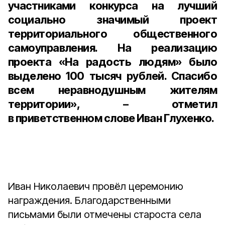
участниками конкурса на лучший
социально значимый проект
территориального общественного
самоуправления. На реализацию
проекта «На радость людям» было
выделено 100 тысяч рублей. Спасибо
всем неравнодушным жителям
территории», – отметил
в приветственном слове
Иван Глухенко.
Иван Николаевич провёл церемонию
награждения. Благодарственными
письмами были отмечены староста села