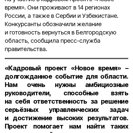
время». Они проживают в 14 регионах
России, а также в Сербии и Узбекистане.
Конкурсанты обозначили желание
и готовность вернуться в Белгородскую
область, сообщила пресс-служба
правительства.
«Кадровый проект «Новое время» –
долгожданное событие для области.
Нам очень нужны амбициозные
руководители, способные взять
на себя ответственность за решение
серьёзных управленческих задач
и достижение высоких результатов.
Проект помогает нам найти таких