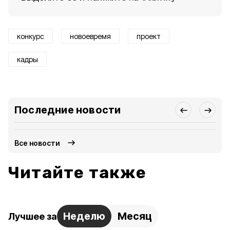
конкурс
новоевремя
проект
кадры
Последние новости
Все новости
Читайте также
Неделю
Месяц
Лучшее за