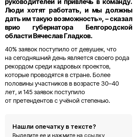
руководителей и привлечь в команду.
Люди хотят работать, и мы должны
дать им такую возможность», – сказал
врио губернатора Белгородской
области Вячеслав Гладков
.
40% заявок поступило от девушек, что
на сегодняшний день является своего рода
рекордом среди кадровых проектов,
которые проводятся в стране. Более
половины участников в возрасте 30–40
лет, и 145 заявок поступило
от претендентов с учёной степенью.
Нашли опечатку в тексте?
Выделите ее и нажмите на
ссылку