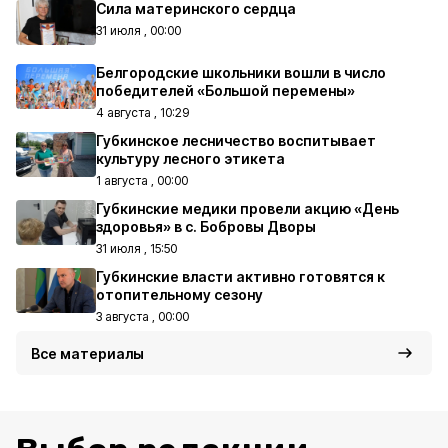
Сила материнского сердца
31 июля , 00:00
Белгородские школьники вошли в число
победителей «Большой перемены»
4 августа , 10:29
Губкинское лесничество воспитывает
культуру лесного этикета
1 августа , 00:00
Губкинские медики провели акцию «День
здоровья» в с. Бобровы Дворы
31 июля , 15:50
Губкинские власти активно готовятся к
отопительному сезону
3 августа , 00:00
Все материалы