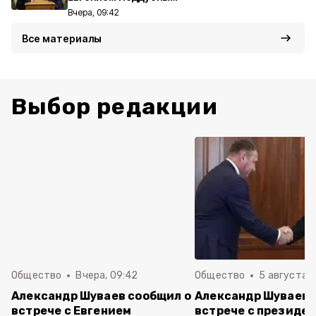
Вчера, 09:42
Все материалы
Выбор редакции
Общество
Вчера, 09:42
Общество
5 августа , 
Александр Шуваев сообщил о
Александр Шуваев 
встрече с Евгением
встрече с президе