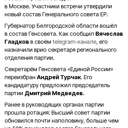
в Москве. Участники встречи утвердили
новый состав Генерального совета ЕР.
Губернатор Белгородской области вошёл
в состав Генсовета. Как сообщил
Вячеслав
Гладков
в своём
telegram-канале
, его
назначили врио секретаря регионального
отделения партии.
Секретарём Генсовета «Единой России»
переизбран
Андрей Турчак
. Его
кандидатуру предложил председатель
партии
Дмитрий Медведев.
Ранее в руководящих органах партии
прошла ротация: Высший совет партии
обновился почти наполовину, больше чем