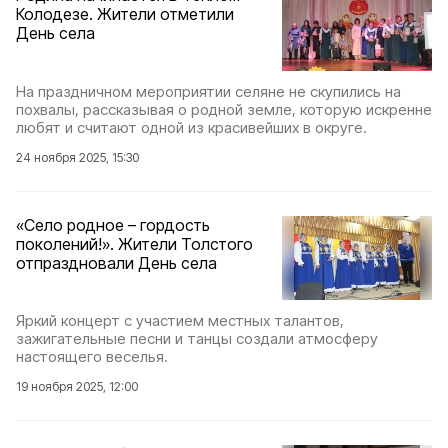
Колодезе. Жители отметили
День села
На праздничном мероприятии селяне не скупились на
похвалы, рассказывая о родной земле, которую искренне
любят и считают одной из красивейших в округе.
24 ноября 2025, 15:30
«Село родное – гордость
поколений!». Жители Толстого
отпраздновали День села
Яркий концерт с участием местных талантов,
зажигательные песни и танцы создали атмосферу
настоящего веселья.
19 ноября 2025, 12:00