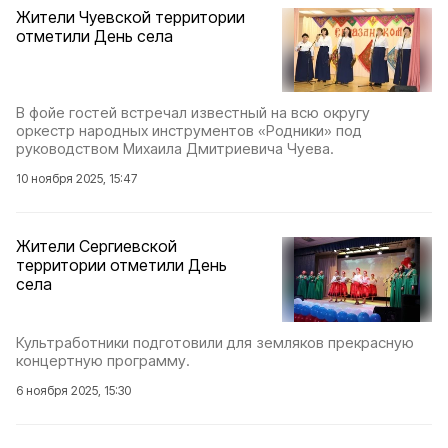
Жители Чуевской территории
отметили День села
В фойе гостей встречал известный на всю округу
оркестр народных инструментов «Родники» под
руководством Михаила Дмитриевича Чуева.
10 ноября 2025, 15:47
Жители Сергиевской
территории отметили День
села
Культработники подготовили для земляков прекрасную
концертную программу.
6 ноября 2025, 15:30