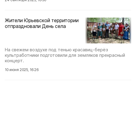
Жители Юрьевской территории
отпраздновали День села
На свежем воздухе под тенью красавиц-берёз
культработники подготовили для земляков прекрасный
концерт.
10 июня 2025, 16:26