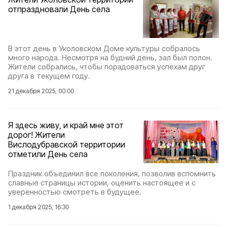
отпраздновали День села
В этот день в Уколовском Доме культуры собралось
много народа. Несмотря на будний день, зал был полон.
Жители собрались, чтобы порадоваться успехам друг
друга в текущем году.
21 декабря 2025, 00:00
Я здесь живу, и край мне этот
дорог! Жители
Вислодубравской территории
отметили День села
Праздник объединил все поколения, позволив вспомнить
славные страницы истории, оценить настоящее и с
уверенностью смотреть в будущее.
1 декабря 2025, 16:30