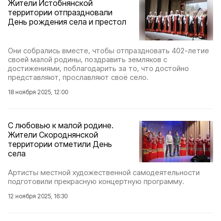
Жители Истобнянской
территории отпраздновали
День рождения села и престол
Они собрались вместе, чтобы отпраздновать 402-летие
своей малой родины, поздравить земляков с
достижениями, поблагодарить за то, что достойно
представляют, прославляют своё село.
18 ноября 2025, 12:00
С любовью к малой родине.
Жители Скороднянской
территории отметили День
села
Артисты местной художественной самодеятельности
подготовили прекрасную концертную программу.
12 ноября 2025, 16:30