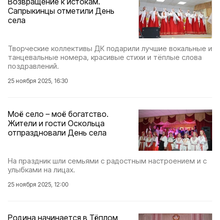
Возвращение к истокам.
Сапрыкинцы отметили День
села
Творческие коллективы ДК подарили лучшие вокальные и
танцевальные номера, красивые стихи и тёплые слова
поздравлений.
25 ноября 2025, 16:30
Моё село – моё богатство.
Жители и гости Оскольца
отпраздновали День села
На праздник шли семьями с радостным настроением и с
улыбками на лицах.
25 ноября 2025, 12:00
Родина начинается в Тёплом