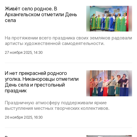
Живёт село родное. В
Архангельском отметили День
села
На протяжении всего праздника своих земляков радовали
артисты художественной самодеятельности.
27 ноября 2025, 14:30
И нет прекрасней родного
уголка. Никаноровцы отметили
День села и престольный
праздник
Праздничную атмосферу поддерживали яркие
выступления местных творческих коллективов.
26 ноября 2025, 16:30