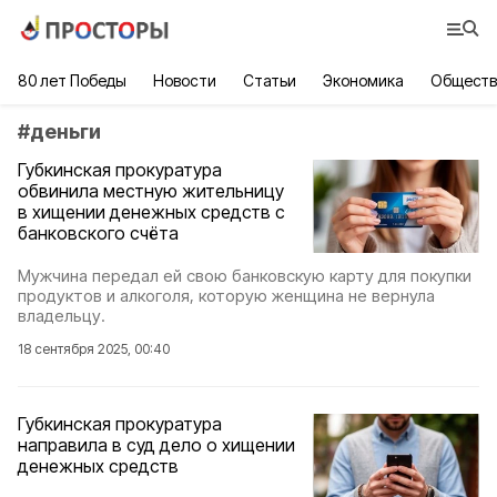
80 лет Победы
Новости
Статьи
Экономика
Обществ
#
деньги
Губкинская прокуратура
обвинила местную жительницу
в хищении денежных средств с
банковского счёта
Мужчина передал ей свою банковскую карту для покупки
продуктов и алкоголя, которую женщина не вернула
владельцу.
18 сентября 2025, 00:40
Губкинская прокуратура
направила в суд дело о хищении
денежных средств