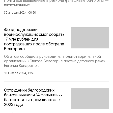
Почти все выявленные в регионе фальшивые банкноты —
пятитысячные.
30 апреля 2024, 00:50
Фонд поддержки
военнослужащих смог собрать
17 млн рублей для
пострадавших после обстрела
Белгорода
Об этом сообщила руководитель благотворительной
организации «Святое Белогорье против детского рака»
Евгения Кондратюк.
10 января 2024, 11:55
Сотрудники белгородских
банков выявили 14 фальшивых
банкнот во втором квартале
2023 года