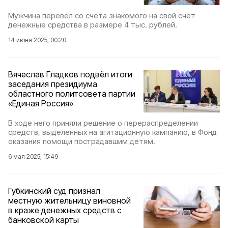
Мужчина перевёл со счёта знакомого на свой счёт
денежные средства в размере 4 тыс. рублей.
14 июня 2025, 00:20
Вячеслав Гладков подвёл итоги
заседания президиума
областного политсовета партии
«Единая Россия»
В ходе него приняли решение о перераспределении
средств, выделенных на агитационную кампанию, в Фонд
оказания помощи пострадавшим детям.
6 мая 2025, 15:49
Губкинский суд признал
местную жительницу виновной
в краже денежных средств с
банковской карты