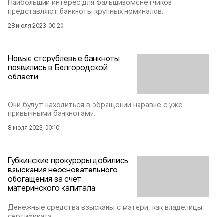
Наибольший интерес для фальшивомонетчиков
представляют банкноты крупных номиналов.
28 июля 2023, 00:20
Новые сторублевые банкноты
появились в Белгородской
области
Они будут находиться в обращении наравне с уже
привычными банкнотами.
8 июля 2023, 00:10
Губкинские прокуроры добились
взыскания неосновательного
обогащения за счет
материнского капитала
Денежные средства взысканы с матери, как владелицы
сертификата.