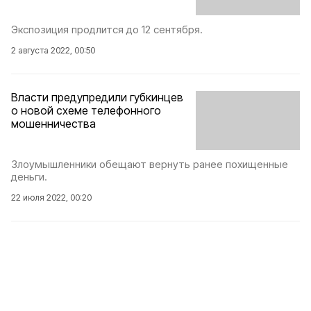
Экспозиция продлится до 12 сентября.
2 августа 2022, 00:50
Власти предупредили губкинцев
о новой схеме телефонного
мошенничества
Злоумышленники обещают вернуть ранее похищенные
деньги.
22 июля 2022, 00:20