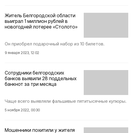
Житель Белгородской области
выиграл 1 миллион рублей в
новогодней лотерее «Столото»
Он приобрел подарочный набор из 10 билетов.
9 января 2023, 12:02
Сотрудники белгородских
банков выявили 28 поддельных
банкнот за три месяца
Чаще всего выявляли фальшивые пятитысячные купюры.
5 ноября 2022, 00:30
Мошенники похитили у жителя