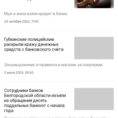
Муж и жена взяли кредит в банке.
24 октября 2024, 11:00
Губкинские полицейские
раскрыли кражу денежных
средств с банковского счёта
Злоумышленник отправился в магазин за покупками.
2 июля 2024, 00:40
Сотрудники банков
Белгородской области изъяли
из обращения десять
поддельных банкнот с начала
года