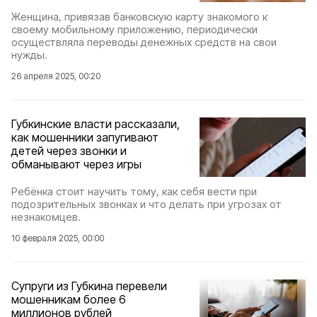
Женщина, привязав банковскую карту знакомого к
своему мобильному приложению, периодически
осуществляла переводы денежных средств на свои
нужды.
26 апреля 2025, 00:20
Губкинские власти рассказали,
как мошенники запугивают
детей через звонки и
обманывают через игры
Ребёнка стоит научить тому, как себя вести при
подозрительных звонках и что делать при угрозах от
незнакомцев.
10 февраля 2025, 00:00
Супруги из Губкина перевели
мошенникам более 6
миллионов рублей