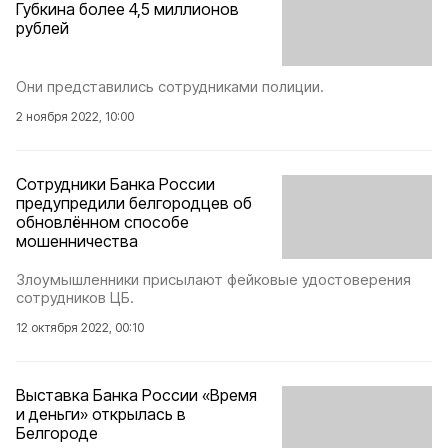
Губкина более 4,5 миллионов
рублей
Они представились сотрудниками полиции.
2 ноября 2022, 10:00
Сотрудники Банка России
предупредили белгородцев об
обновлённом способе
мошенничества
Злоумышленники присылают фейковые удостоверения
сотрудников ЦБ.
12 октября 2022, 00:10
Выставка Банка России «Время
и деньги» открылась в
Белгороде