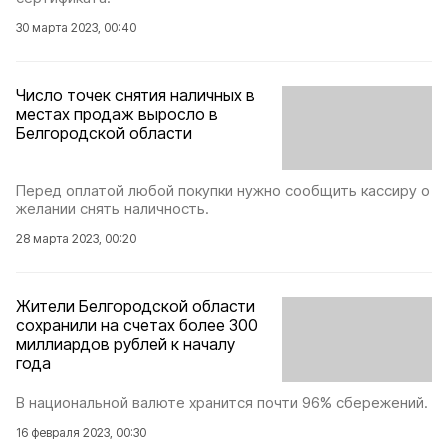
30 марта 2023, 00:40
Число точек снятия наличных в
местах продаж выросло в
Белгородской области
Перед оплатой любой покупки нужно сообщить кассиру о
желании снять наличность.
28 марта 2023, 00:20
Жители Белгородской области
сохранили на счетах более 300
миллиардов рублей к началу
года
В национальной валюте хранится почти 96% сбережений.
16 февраля 2023, 00:30