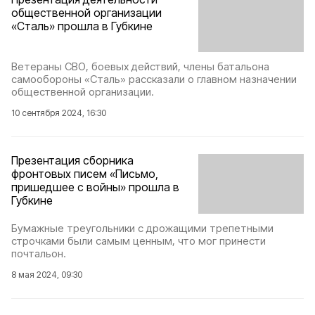
общественной организации
«Сталь» прошла в Губкине
Ветераны СВО, боевых действий, члены батальона
самообороны «Сталь» рассказали о главном назначении
общественной организации.
10 сентября 2024, 16:30
Презентация сборника
фронтовых писем «Письмо,
пришедшее с войны» прошла в
Губкине
Бумажные треугольники с дрожащими трепетными
строчками были самым ценным, что мог принести
почтальон.
8 мая 2024, 09:30