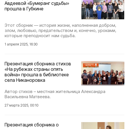
Авдеевой «Бумеранг судьбы»
прошла в Губкине
Этот сборник — история жизни, наполненная добром,
злом, любовью, предательством и, конечно, уроками,
которые преподносит нам судьба.
1 апреля 2025, 16:30
Презентация сборника стихов
«На рубежах страны опять
война» прошла в библиотеке
села Никаноровка
Автор стихов – местная жительница Александра
Васильевна Матвеева.
27 марта 2025, 00:10
Презентация сборника о