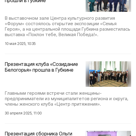
прошли в Губкине
В выставочном зале Центра культурного развития
«Форум» состоялось открытие экспозиции «Семья
Героя», а на центральной площади Губкина разместилась
выставка «Поклон тебе, Великая Победа!».
10 мая 2025, 10:35
Презентация клуба «Созидание
Белогорья» прошла в Губкине
Главными героями встречи стали женщины-
предприниматели из муниципалитетов региона и округа,
члены женского клуба «Центр притяжения».
30 апреля 2025, 11:00
Презентация сборника Ольги