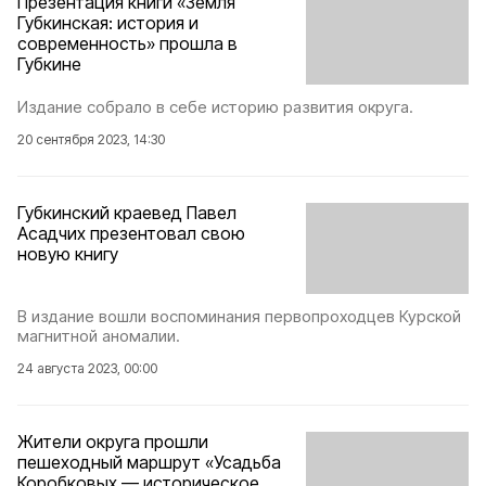
Презентация книги «Земля
Губкинская: история и
современность» прошла в
Губкине
Издание собрало в себе историю развития округа.
20 сентября 2023, 14:30
Губкинский краевед Павел
Асадчих презентовал свою
новую книгу
В издание вошли воспоминания первопроходцев Курской
магнитной аномалии.
24 августа 2023, 00:00
Жители округа прошли
пешеходный маршрут «Усадьба
Коробковых — историческое