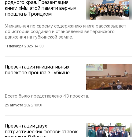
родного края. Презентация
книги «Мы этой памяти верны»
прошла в Троицком
Уникальная по своему содержанию книга рассказывает
об истории создания и становления ветеранского
движения на губкинской земле.
11 декабря 2025, 14:30
Презентация инициативных
проектов прошла в Губкине
Всего было представлено 43 проекта.
25 августа 2025, 10:31
Презентации двух
патриотических фотовыставок