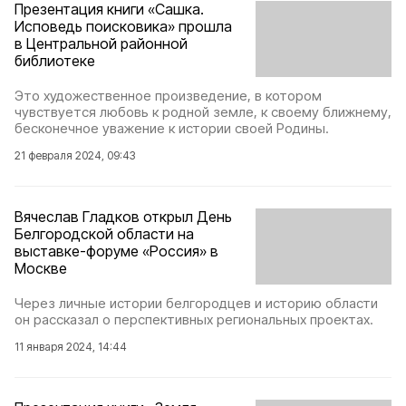
Презентация книги «Сашка.
Исповедь поисковика» прошла
в Центральной районной
библиотеке
Это художественное произведение, в котором
чувствуется любовь к родной земле, к своему ближнему,
бесконечное уважение к истории своей Родины.
21 февраля 2024, 09:43
Вячеслав Гладков открыл День
Белгородской области на
выставке-форуме «Россия» в
Москве
Через личные истории белгородцев и историю области
он рассказал о перспективных региональных проектах.
11 января 2024, 14:44