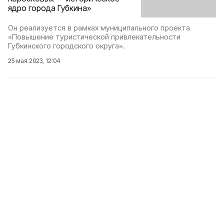
ядро города Губкина»
Он реализуется в рамках муниципального проекта
«Повышение туристической привлекательности
Губкинского городского округа».
25 мая 2023, 12:04