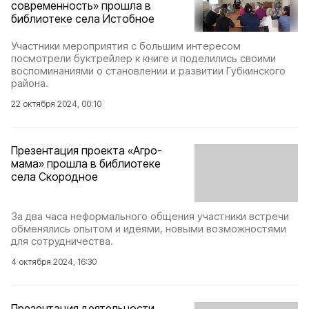
современность» прошла в
библиотеке села Истобное
Участники мероприятия с большим интересом
посмотрели буктрейлер к книге и поделились своими
воспоминаниями о становлении и развитии Губкинского
района.
22 октября 2024, 00:10
Презентация проекта «Агро-
мама» прошла в библиотеке
села Скородное
За два часа неформального общения участники встречи
обменялись опытом и идеями, новыми возможностями
для сотрудничества.
4 октября 2024, 16:30
Презентация деятельности