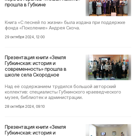
прошла в Губкине
Книга «С песней по жизни» была издана при поддержке
фонда «Поколение» Андрея Скоча.
29 октября 2024, 12:00
Презентация книги «Земля
Губкинская: история и
современность» прошла в
школе села Скородное
Над её содержанием трудился большой авторский
коллектив: специалисты Губкинского краеведческого
музея, библиотек и администрации.
28 октября 2024, 09:10
Презентация книги «Земля
Губкинская: история и