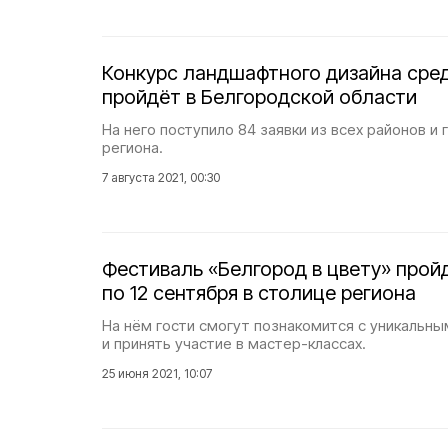
Конкурс ландшафтного дизайна сре
пройдёт в Белгородской области
На него поступило 84 заявки из всех районов и 
региона.
7 августа 2021, 00:30
Фестиваль «Белгород в цвету» пройд
по 12 сентября в столице региона
На нём гости смогут познакомится с уникальн
и принять участие в мастер-классах.
25 июня 2021, 10:07