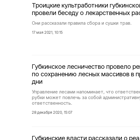
Троицкие культработники губкинско
провели беседу о лекарственных ра
Они рассказали правила сбора и сушки трав.
17 мая 2021, 10:15
Губкинское лесничество провело р
по сохранению лесных массивов в 
дни
Управление лесами напоминает, что ответстве
рубки может повлечь за собой административн
ответственность.
28 декабря 2020, 15:07
Губкинские власти рассказали о ре