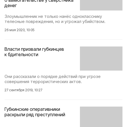
о вымогательстве у сверстника
денег
Злоумышленник не только нанёс однокласснику
телесные повреждения, но и угрожал убийством.
26 мая 2020, 10:05
Власти призвали губкинцев
к бдительности
Они рассказали о порядке действий при угрозе
совершения террористических актов.
27 сентября 2019, 10:27
Губкинские оперативники
раскрыли ряд преступлений