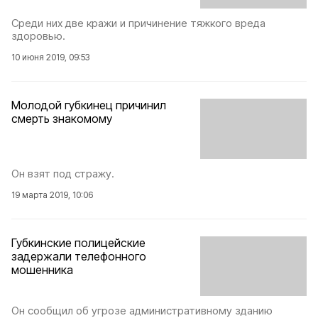
Среди них две кражи и причинение тяжкого вреда
здоровью.
10 июня 2019, 09:53
Молодой губкинец причинил
смерть знакомому
Он взят под стражу.
19 марта 2019, 10:06
Губкинские полицейские
задержали телефонного
мошенника
Он сообщил об угрозе административному зданию