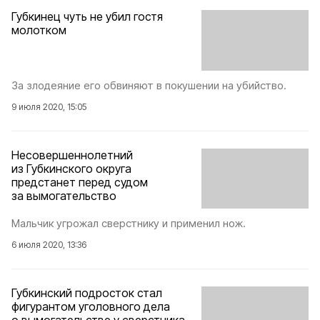
Губкинец чуть не убил гостя
молотком
За злодеяние его обвиняют в покушении на убийство.
9 июля 2020, 15:05
Несовершеннолетний
из Губкинского округа
предстанет перед судом
за вымогательство
Мальчик угрожал сверстнику и применил нож.
6 июля 2020, 13:36
Губкинский подросток стал
фигурантом уголовного дела