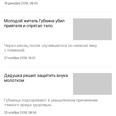
18 декабря 2018, 08:43
Молодой житель Губкина убил
приятеля и спрятал тело
Через месяц после случившегося он написал явку
с повинной.
27 ноября 2018, 16:01
Дедушка решил защитить внука
молотком
Губкинца подозревают в умышленном причинении
тяжкого вреда здоровью.
25 ноября 2018, 08:04