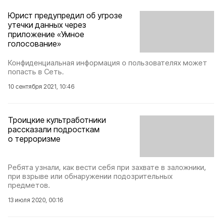
Юрист предупредил об угрозе
утечки данных через
приложение «Умное
голосование»
Конфиденциальная информация о пользователях может
попасть в Сеть.
10 сентября 2021, 10:46
Троицкие культработники
рассказали подросткам
о терроризме
Ребята узнали, как вести себя при захвате в заложники,
при взрыве или обнаружении подозрительных
предметов.
13 июля 2020, 00:16