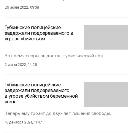
26 июля 2022, 09:38
Губкинские полицейские
задержали подозреваемого в
угрозе убийством
Во время ссоры он достал туристический нож.
2 июня 2022, 14:26
Губкинские полицейские
задержали подозреваемого
в угрозе убийством беременной
жене
Теперь ему грозит до двух лет лишения свободы.
10 декабря 2021, 11:47