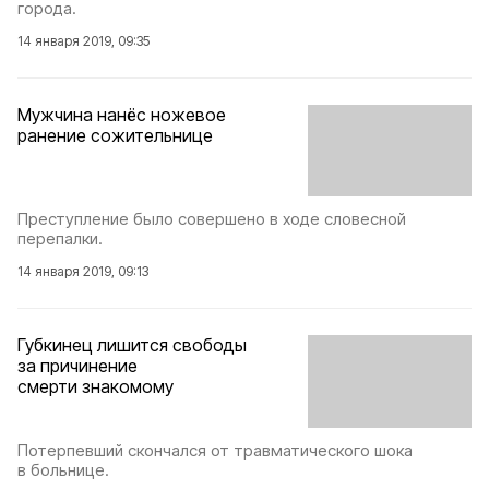
города.
14 января 2019, 09:35
Мужчина нанёс ножевое
ранение сожительнице
Преступление было совершено в ходе словесной
перепалки.
14 января 2019, 09:13
Губкинец лишится свободы
за причинение
смерти знакомому
Потерпевший скончался от травматического шока
в больнице.