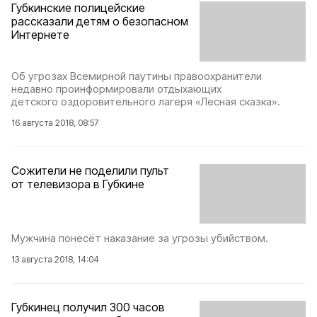
Губкинские полицейские
рассказали детям о безопасном
Интернете
Об угрозах Всемирной паутины правоохранители
недавно проинформировали отдыхающих
детского оздоровительного лагеря «Лесная сказка».
16 августа 2018, 08:57
Сожители не поделили пульт
от телевизора в Губкине
Мужчина понесёт наказание за угрозы убийством.
13 августа 2018, 14:04
Губкинец получил 300 часов