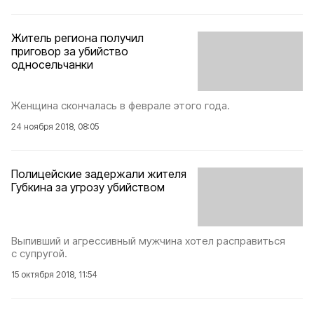
Житель региона получил
приговор за убийство
односельчанки
Женщина скончалась в феврале этого года.
24 ноября 2018, 08:05
Полицейские задержали жителя
Губкина за угрозу убийством
Выпивший и агрессивный мужчина хотел расправиться
с супругой.
15 октября 2018, 11:54