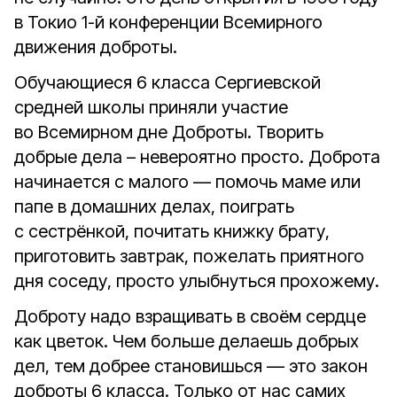
в Токио 1-й конференции Всемирного
движения доброты.
Обучающиеся 6 класса Сергиевской
средней школы приняли участие
во Всемирном дне Доброты. Творить
добрые дела – невероятно просто. Доброта
начинается с малого — помочь маме или
папе в домашних делах, поиграть
с сестрёнкой, почитать книжку брату,
приготовить завтрак, пожелать приятного
дня соседу, просто улыбнуться прохожему.
Доброту надо взращивать в своём сердце
как цветок. Чем больше делаешь добрых
дел, тем добрее становишься — это закон
доброты 6 класса. Только от нас самих