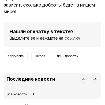
зависит, сколько доброты будет в нашем
мире!
Нашли опечатку в тексте?
Выделите ее и нажмите на
ссылку
сергиевка
школа
день доброты
Последние новости
Все новости