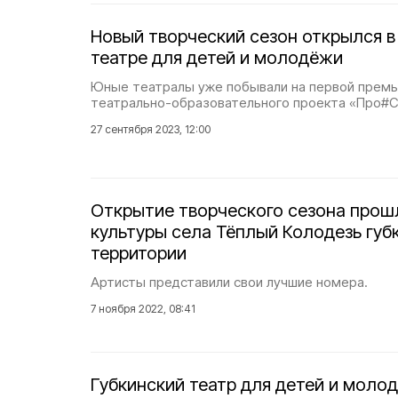
Новый творческий сезон открылся в
театре для детей и молодёжи
Юные театралы уже побывали на первой премь
театрально-образовательного проекта «Про#С
27 сентября 2023, 12:00
Открытие творческого сезона прош
культуры села Тёплый Колодезь губ
территории
Артисты представили свои лучшие номера.
7 ноября 2022, 08:41
Губкинский театр для детей и моло