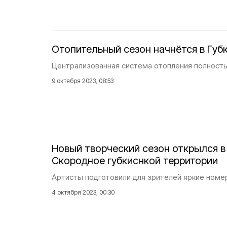
Отопительный сезон начнётся в Губк
Централизованная система отопления полностью
9 октября 2023, 08:53
Новый творческий сезон открылся в
Скородное губкиснкой территории
Артисты подготовили для зрителей яркие номе
4 октября 2023, 00:30