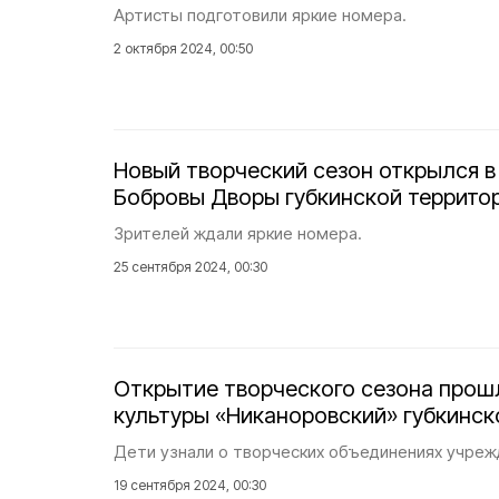
Артисты подготовили яркие номера.
2 октября 2024, 00:50
Новый творческий сезон открылся в
Бобровы Дворы губкинской террито
Зрителей ждали яркие номера.
25 сентября 2024, 00:30
Открытие творческого сезона прош
культуры «Никаноровский» губкинск
Дети узнали о творческих объединениях учреж
19 сентября 2024, 00:30