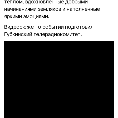
теплом, вдохновленные добрыми
начинаниями земляков и наполненные
яркими эмоциями.
Видеосюжет о событии подготовил
Губкинский телерадиокомитет.