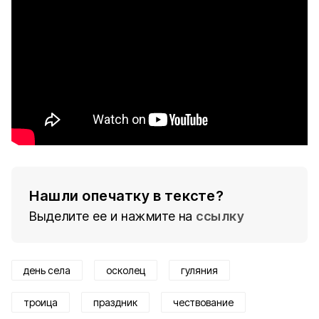
Нашли опечатку в тексте?
Выделите ее и нажмите на
ссылку
день села
осколец
гуляния
троица
праздник
чествование