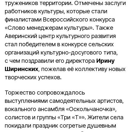
тружеников территории. Отмечены заслуги
работников культуры, которые стали
финалистами Всероссийского конкурса
«Слово менеджерам культуры». Также
Аверинский центр культурного развития
стал победителем в конкурсе сельских
организаций культурно-досугового типа,
с чем поздравили его директора
Ирину
Ширинских
, пожелав её коллективу новых
творческих успехов.
Торжество сопровождалось
выступлениями самодеятельных артистов,
вокального ансамбля «Оскольчаночка»,
солистов и группы «Три «Т»». Жители села
покидали праздник согретые душевным