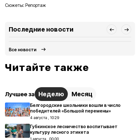
Сюжеты:
Репортаж
Последние новости
Все новости
Читайте также
Неделю
Месяц
Лучшее за
Белгородские школьники вошли в число
победителей «Большой перемены»
4 августа , 10:29
Губкинское лесничество воспитывает
культуру лесного этикета
1 августа , 00:00