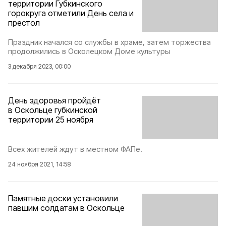
территории Губкинского
горокруга отметили День села и
престол
Праздник начался со службы в храме, затем торжества
продолжились в Осколецком Доме культуры
3 декабря 2023, 00:00
День здоровья пройдёт
в Оскольце губкинской
территории 25 ноября
Всех жителей ждут в местном ФАПе.
24 ноября 2021, 14:58
Памятные доски установили
павшим солдатам в Оскольце