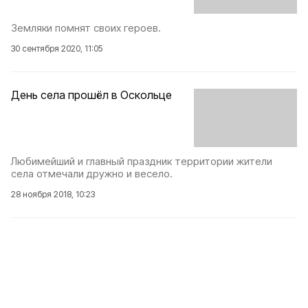
Земляки помнят своих героев.
30 сентября 2020, 11:05
День села прошёл в Оскольце
Любимейший и главный праздник территории жители
села отмечали дружно и весело.
28 ноября 2018, 10:23