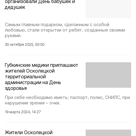
организовали День бабушек и
дедушек
Самым главным подарком, сделанным с особой
любовью, стали открытки от ребят, созданные своими
руками.
30 октября 2025, 00:00
Губкинские медики приглашают
жителей Осколецкой
территориальной
администрации на День
здоровья
При себе необходимо иметь: паспорт, полис, СНИЛС, при
нарушении зрения – очки.
19 марта 2024, 14:27
Жители Осколецкой