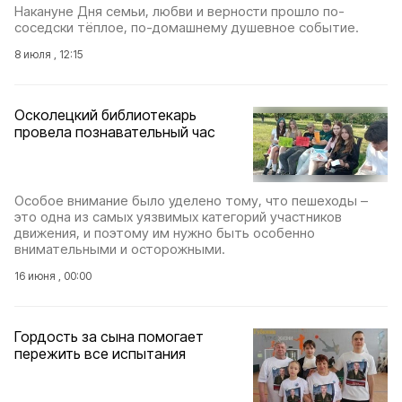
Накануне Дня семьи, любви и верности прошло по-
соседски тёплое, по-домашнему душевное событие.
8 июля , 12:15
Осколецкий библиотекарь
провела познавательный час
Особое внимание было уделено тому, что пешеходы –
это одна из самых уязвимых категорий участников
движения, и поэтому им нужно быть особенно
внимательными и осторожными.
16 июня , 00:00
Гордость за сына помогает
пережить все испытания